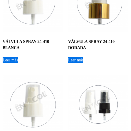
VÁLVULA SPRAY 24-410
VÁLVULA SPRAY 24-410
BLANCA
DORADA
Leer más
Leer más