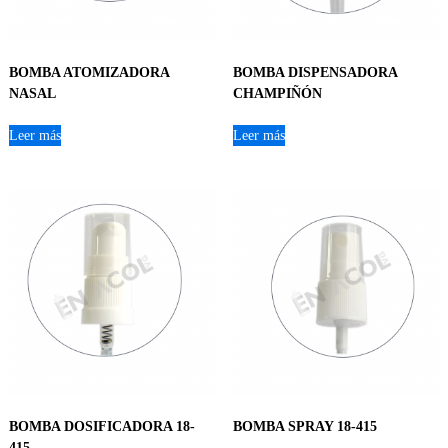
BOMBA ATOMIZADORA
BOMBA DISPENSADORA
NASAL
CHAMPIÑÓN
Leer más
Leer más
BOMBA DOSIFICADORA 18-
BOMBA SPRAY 18-415
415