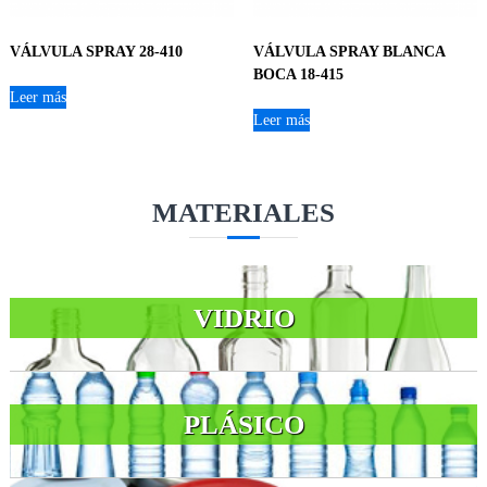
VÁLVULA SPRAY 28-410
VÁLVULA SPRAY BLANCA
BOCA 18-415
Leer más
Leer más
MATERIALES
VIDRIO
PLÁSICO