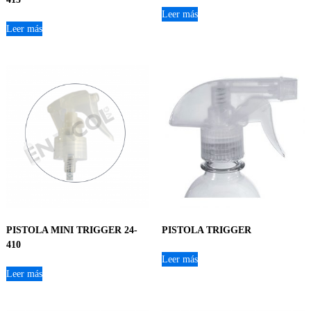
Leer más
Leer más
PISTOLA MINI TRIGGER 24-
PISTOLA TRIGGER
410
Leer más
Leer más