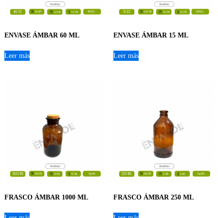
ENVASE ÁMBAR 60 ML
ENVASE ÁMBAR 15 ML
Leer más
Leer más
FRASCO ÁMBAR 1000 ML
FRASCO ÁMBAR 250 ML
Leer más
Leer más