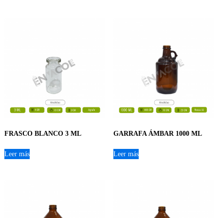
FRASCO BLANCO 3 ML
GARRAFA ÁMBAR 1000 ML
Leer más
Leer más