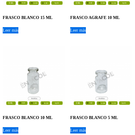
FRASCO BLANCO 15 ML
FRASCO AGRAFE 10 ML
Leer más
Leer más
FRASCO BLANCO 10 ML
FRASCO BLANCO 5 ML
Leer más
Leer más