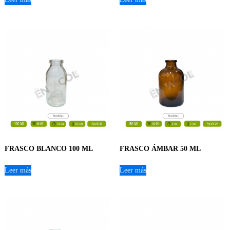
FRASCO BLANCO 100 ML
FRASCO ÁMBAR 50 ML
Leer más
Leer más