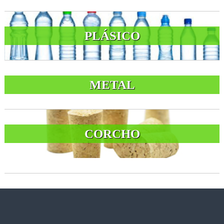
PLÁSICO
METAL
CORCHO