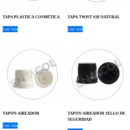
TAPA PLASTICA COSMÉTICA
TAPA TWIST #28 NATURAL
Leer más
Leer más
TAPON AIREADOR
TAPON AIREADOR SELLO DE
SEGURIDAD
Leer más