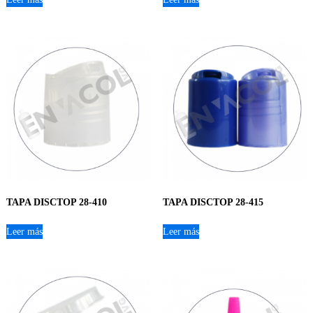
TAPA DISCTOP 28-410
TAPA DISCTOP 28-415
Leer más
Leer más