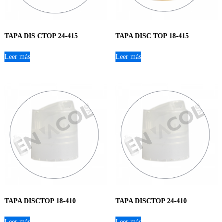
TAPA DIS CTOP 24-415
TAPA DISC TOP 18-415
Leer más
Leer más
TAPA DISCTOP 18-410
TAPA DISCTOP 24-410
Leer más
Leer más