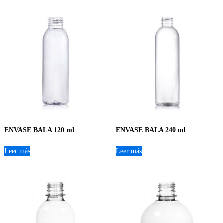
ENVASE BALA 120 ml
ENVASE BALA 240 ml
Leer más
Leer más