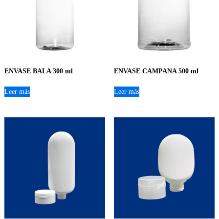
ENVASE BALA 300 ml
ENVASE CAMPANA 500 ml
Leer más
Leer más