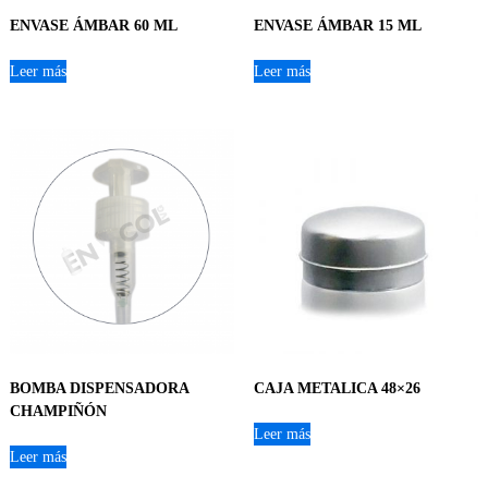
ENVASE ÁMBAR 60 ML
ENVASE ÁMBAR 15 ML
Leer más
Leer más
BOMBA DISPENSADORA
CAJA METALICA 48×26
CHAMPIÑÓN
Leer más
Leer más