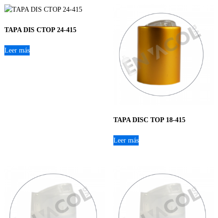
TAPA DIS CTOP 24-415
Leer más
TAPA DISC TOP 18-415
Leer más