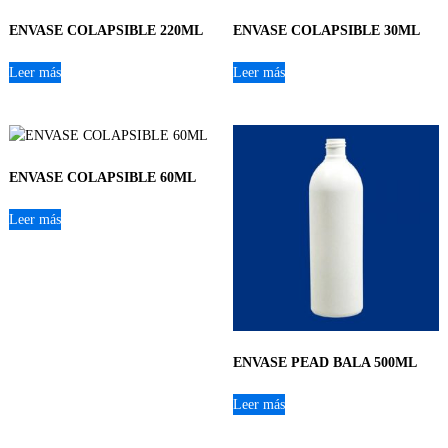
ENVASE COLAPSIBLE 220ML
ENVASE COLAPSIBLE 30ML
Leer más
Leer más
ENVASE COLAPSIBLE 60ML
Leer más
ENVASE PEAD BALA 500ML
Leer más