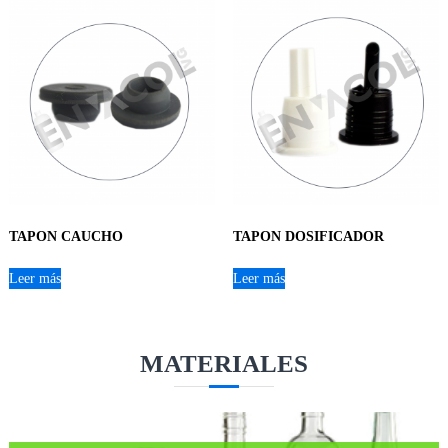
TAPON CAUCHO
TAPON DOSIFICADOR
Leer más
Leer más
MATERIALES