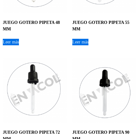
JUEGO GOTERO PIPETA 48
JUEGO GOTERO PIPETA 55
MM
MM
Leer más
Leer más
JUEGO GOTERO PIPETA 72
JUEGO GOTERO PIPETA 90
MM
MM