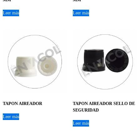
Leer más
Leer más
TAPON AIREADOR
TAPON AIREADOR SELLO DE
SEGURIDAD
Leer más
Leer más