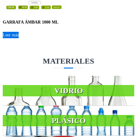
GARRAFA ÁMBAR 1000 ML
Leer más
MATERIALES
VIDRIO
PLÁSICO