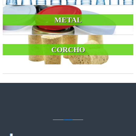
METAL
CORCHO
CONTACTENOS