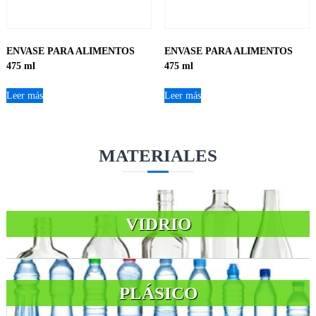
ENVASE PARA ALIMENTOS
ENVASE PARA ALIMENTOS
475 ml
475 ml
Leer más
Leer más
MATERIALES
VIDRIO
PLÁSICO