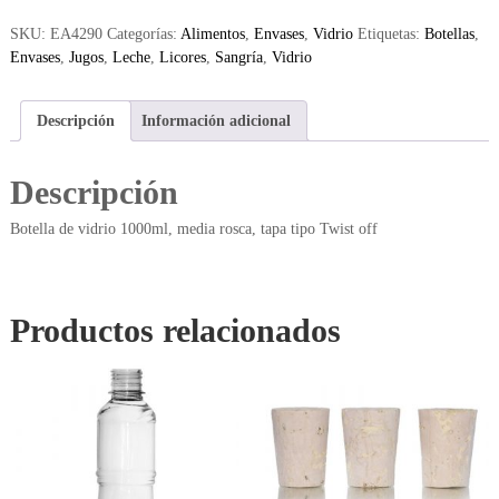
SKU:
EA4290
Categorías:
Alimentos
,
Envases
,
Vidrio
Etiquetas:
Botellas
,
Envases
,
Jugos
,
Leche
,
Licores
,
Sangría
,
Vidrio
Descripción
Información adicional
Descripción
Botella de vidrio 1000ml, media rosca, tapa tipo Twist off
Productos relacionados