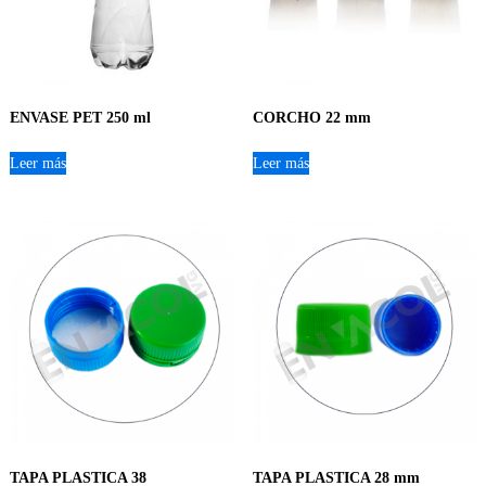
ENVASE PET 250 ml
CORCHO 22 mm
Leer más
Leer más
TAPA PLASTICA 38
TAPA PLASTICA 28 mm