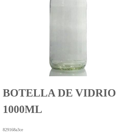
BOTELLA DE VIDRIO
1000ML
829168a3ce