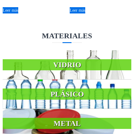
Leer más
Leer más
MATERIALES
VIDRIO
PLÁSICO
METAL