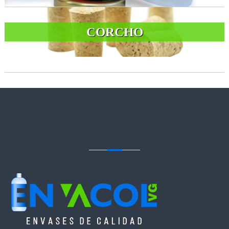
CORCHO
CONTACTENOS