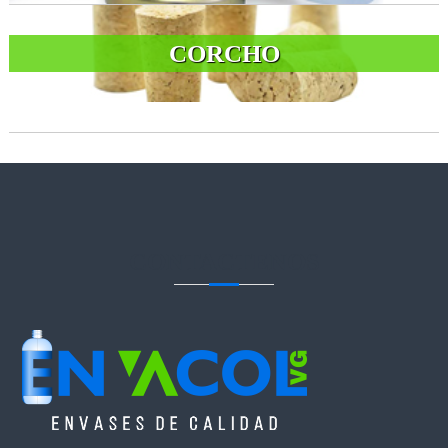
CORCHO
CONTACTENOS