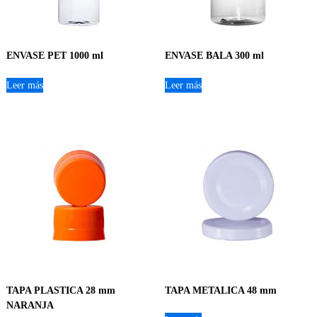
ENVASE PET 1000 ml
ENVASE BALA 300 ml
Leer más
Leer más
TAPA PLASTICA 28 mm
TAPA METALICA 48 mm
NARANJA