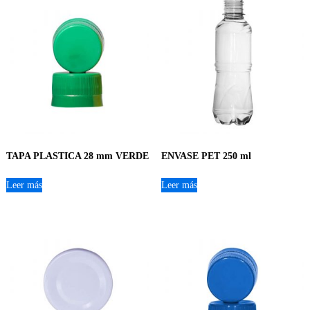
TAPA PLASTICA 28 mm VERDE
ENVASE PET 250 ml
Leer más
Leer más