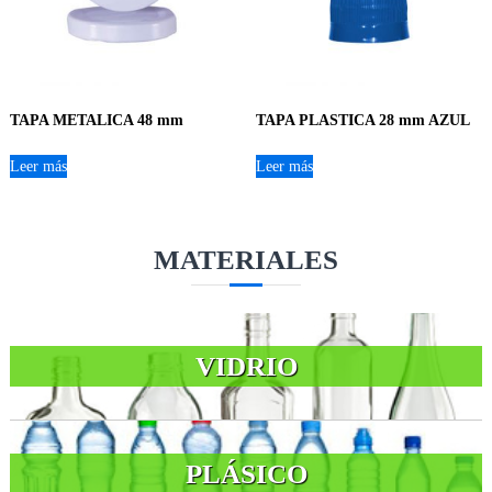
TAPA METALICA 48 mm
TAPA PLASTICA 28 mm AZUL
Leer más
Leer más
MATERIALES
VIDRIO
PLÁSICO