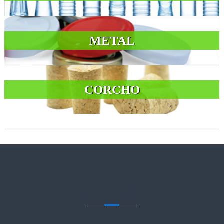
METAL
CORCHO
CONTACTENOS