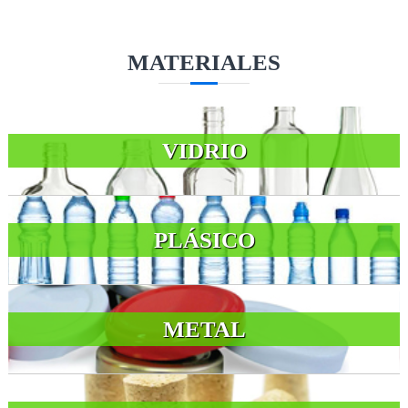
MATERIALES
VIDRIO
PLÁSICO
METAL