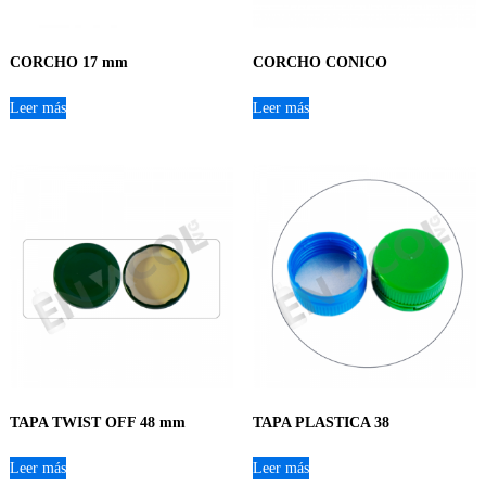
CORCHO 17 mm
CORCHO CONICO
Leer más
Leer más
TAPA TWIST OFF 48 mm
TAPA PLASTICA 38
Leer más
Leer más