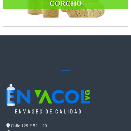
CORCHO
CONTACTENOS
Calle 129 # 52 – 20