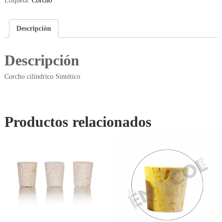
Etiqueta:
Corcho
Descripción
Descripción
Corcho cilíndrico Sintético
Productos relacionados