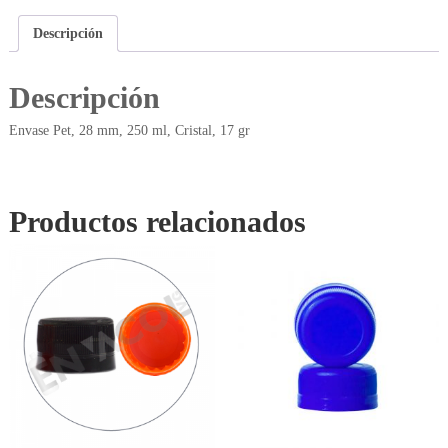
Descripción
Descripción
Envase Pet, 28 mm, 250 ml, Cristal, 17 gr
Productos relacionados