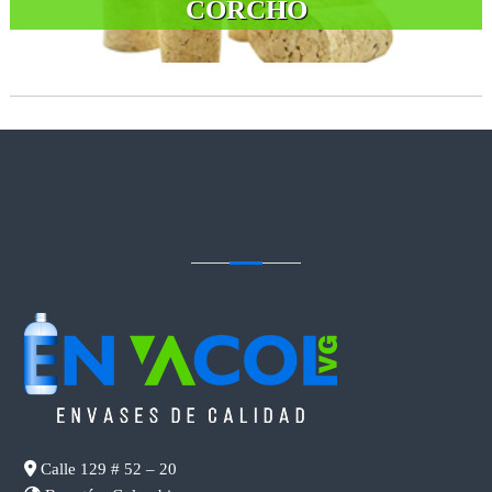
CORCHO
CONTACTENOS
Calle 129 # 52 – 20