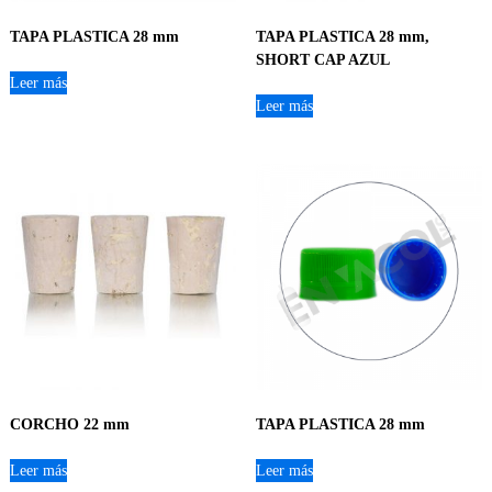
TAPA PLASTICA 28 mm
TAPA PLASTICA 28 mm,
SHORT CAP AZUL
Leer más
Leer más
CORCHO 22 mm
TAPA PLASTICA 28 mm
Leer más
Leer más