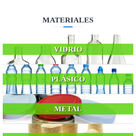
MATERIALES
VIDRIO
PLÁSICO
METAL