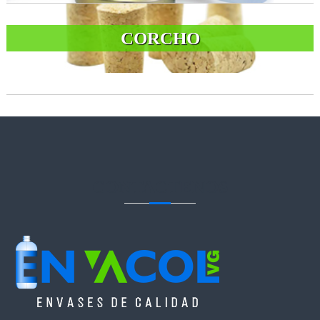
CORCHO
CONTACTENOS