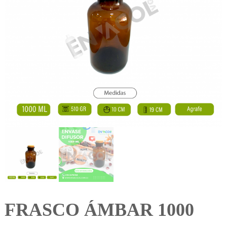
FRASCO ÁMBAR 1000