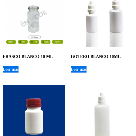
FRASCO BLANCO 10 ML
GOTERO BLANCO 10ML
Leer más
Leer más