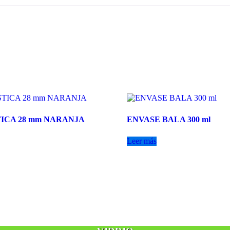
TICA 28 mm NARANJA
ENVASE BALA 300 ml
Leer más