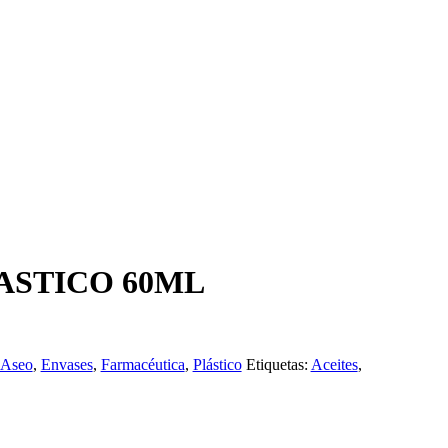
ASTICO 60ML
Aseo
,
Envases
,
Farmacéutica
,
Plástico
Etiquetas:
Aceites
,