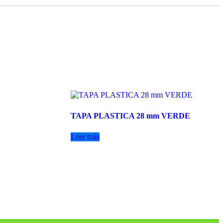
TAPA PLASTICA 28 mm VERDE
Leer más