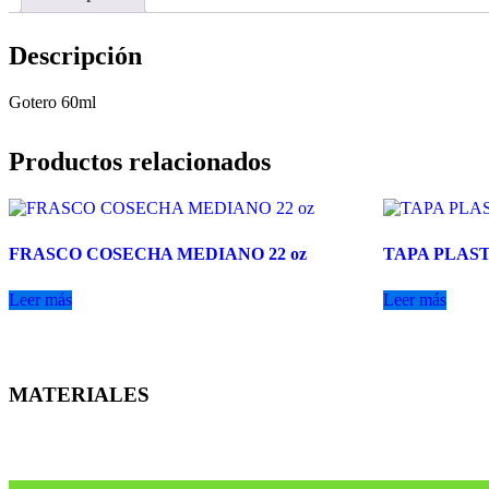
Descripción
Gotero 60ml
Productos relacionados
FRASCO COSECHA MEDIANO 22 oz
TAPA PLAS
Leer más
Leer más
MATERIALES