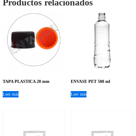
Productos relacionados
TAPA PLASTICA 28 mm
ENVASE PET 500 ml
Leer más
Leer más