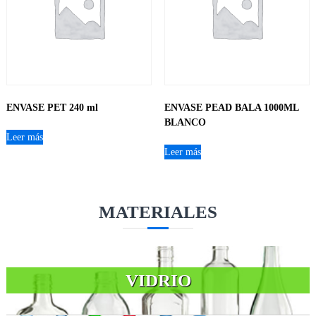
ENVASE PET 240 ml
ENVASE PEAD BALA 1000ML
BLANCO
Leer más
Leer más
MATERIALES
VIDRIO