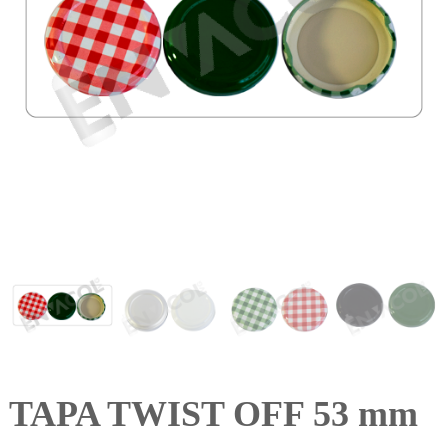
TAPA TWIST OFF 53 mm