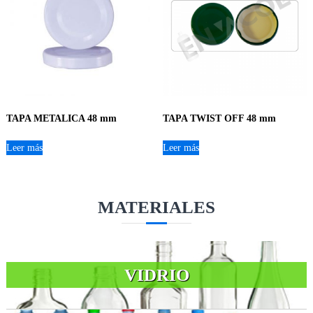
TAPA METALICA 48 mm
TAPA TWIST OFF 48 mm
Leer más
Leer más
MATERIALES
VIDRIO