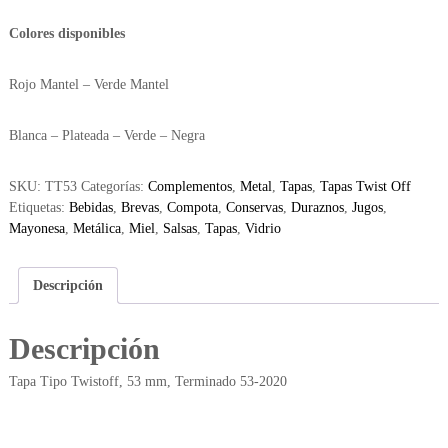
Colores disponibles
Rojo Mantel – Verde Mantel
Blanca – Plateada – Verde – Negra
SKU:
TT53
Categorías:
Complementos
,
Metal
,
Tapas
,
Tapas Twist Off
Etiquetas:
Bebidas
,
Brevas
,
Compota
,
Conservas
,
Duraznos
,
Jugos
,
Mayonesa
,
Metálica
,
Miel
,
Salsas
,
Tapas
,
Vidrio
Descripción
Descripción
Tapa Tipo Twistoff, 53 mm, Terminado 53-2020