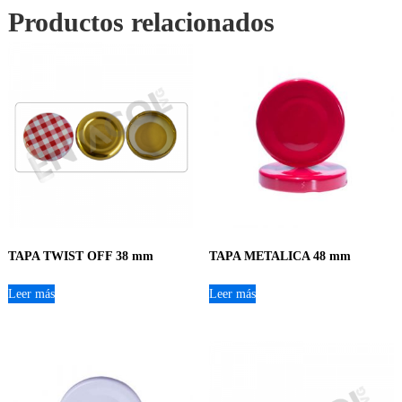
Productos relacionados
TAPA TWIST OFF 38 mm
TAPA METALICA 48 mm
Leer más
Leer más