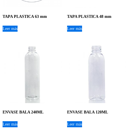
TAPA PLASTICA 63 mm
TAPA PLASTICA 48 mm
Leer más
Leer más
ENVASE BALA 240ML
ENVASE BALA 120ML
Leer más
Leer más