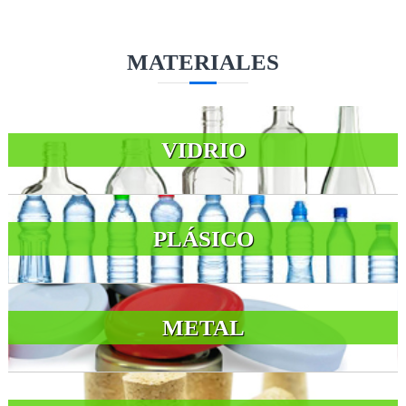
MATERIALES
VIDRIO
PLÁSICO
METAL