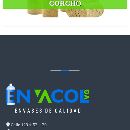
CORCHO
CONTACTENOS
Calle 129 # 52 – 20