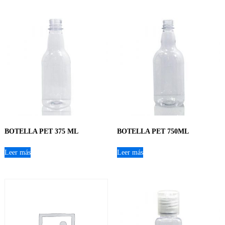
BOTELLA PET 375 ML
BOTELLA PET 750ML
Leer más
Leer más