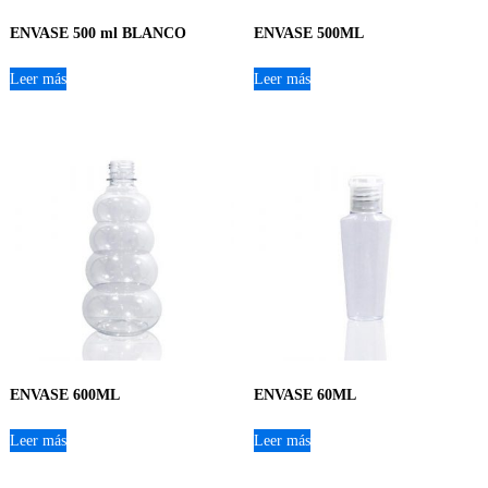
ENVASE 500 ml BLANCO
ENVASE 500ML
Leer más
Leer más
ENVASE 600ML
ENVASE 60ML
Leer más
Leer más