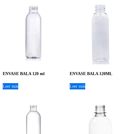
ENVASE BALA 120 ml
ENVASE BALA 120ML
Leer más
Leer más