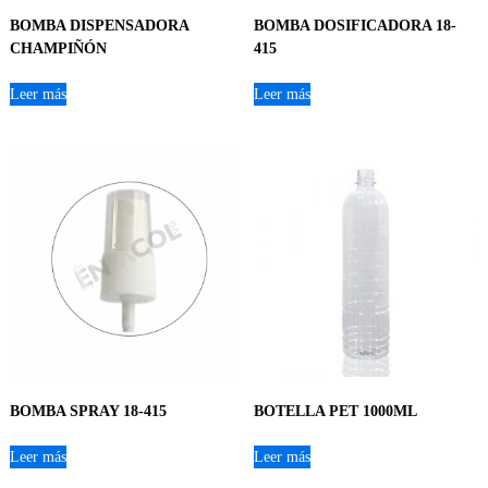
BOMBA DISPENSADORA
BOMBA DOSIFICADORA 18-
CHAMPIÑÓN
415
Leer más
Leer más
BOMBA SPRAY 18-415
BOTELLA PET 1000ML
Leer más
Leer más