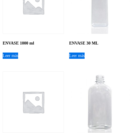
ENVASE 1000 ml
ENVASE 30 ML
Leer más
Leer más