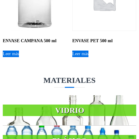
ENVASE CAMPANA 500 ml
ENVASE PET 500 ml
Leer más
Leer más
MATERIALES
VIDRIO