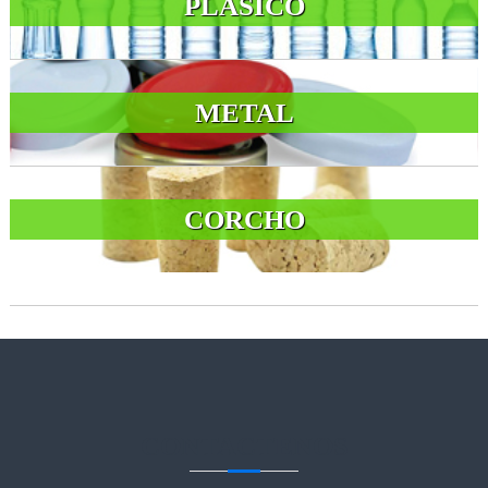
PLÁSICO
METAL
CORCHO
CONTACTENOS