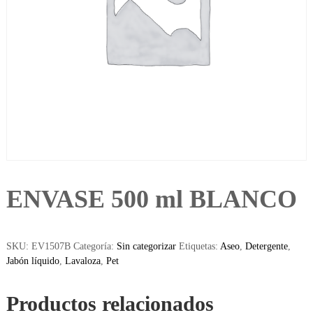
ENVASE 500 ml BLANCO
SKU:
EV1507B
Categoría:
Sin categorizar
Etiquetas:
Aseo
,
Detergente
,
Jabón líquido
,
Lavaloza
,
Pet
Productos relacionados