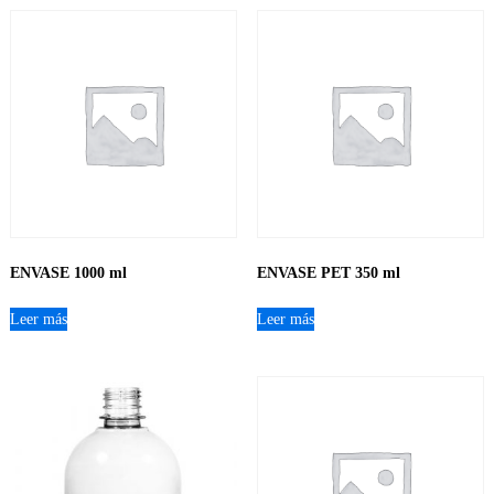
ENVASE 1000 ml
ENVASE PET 350 ml
Leer más
Leer más