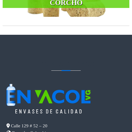
CORCHO
CONTACTENOS
Calle 129 # 52 – 20