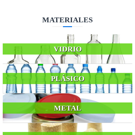
MATERIALES
VIDRIO
PLÁSICO
METAL