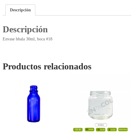
Descripción
Descripción
Envase bbala 30ml, boca #18
Productos relacionados