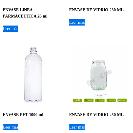
ENVASE LINEA
ENVASE DE VIDRIO 230 ML
FARMACEUTICA 26 ml
Leer más
Leer más
ENVASE PET 1000 ml
ENVASE DE VIDRIO 250 ML
Leer más
Leer más