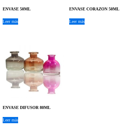
ENVASE 50ML
ENVASE CORAZON 50ML
Leer más
Leer más
ENVASE DIFUSOR 80ML
Leer más