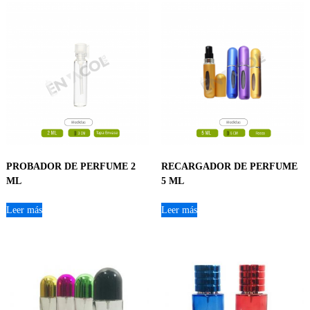
PROBADOR DE PERFUME 2
RECARGADOR DE PERFUME
ML
5 ML
Leer más
Leer más