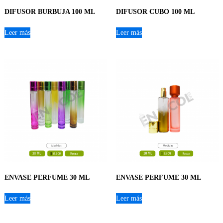
DIFUSOR BURBUJA 100 ML
DIFUSOR CUBO 100 ML
Leer más
Leer más
ENVASE PERFUME 30 ML
ENVASE PERFUME 30 ML
Leer más
Leer más