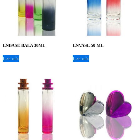
ENBASE BALA 30ML
ENVASE 50 ML
Leer más
Leer más