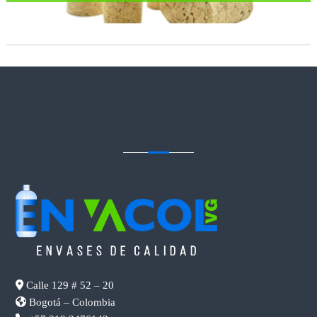
CONTACTENOS
Calle 129 # 52 – 20
Bogotá – Colombia