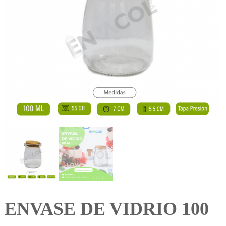
ENVASE DE VIDRIO 100