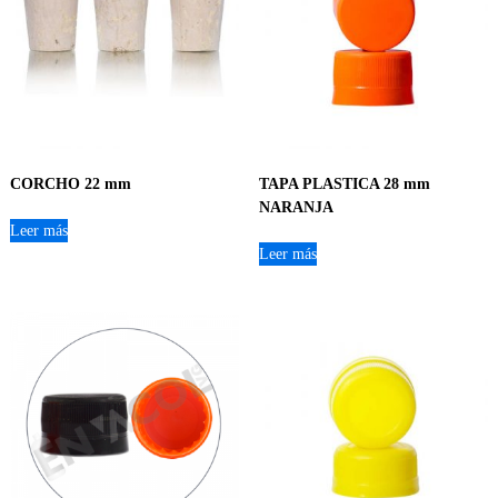
CORCHO 22 mm
TAPA PLASTICA 28 mm
NARANJA
Leer más
Leer más