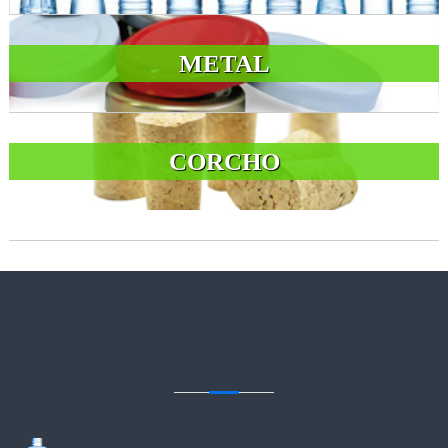
METAL
CORCHO
CONTACTENOS