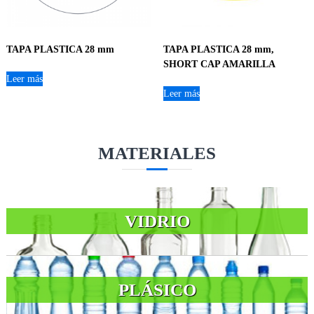
TAPA PLASTICA 28 mm
TAPA PLASTICA 28 mm,
SHORT CAP AMARILLA
Leer más
Leer más
MATERIALES
VIDRIO
PLÁSICO