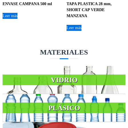
ENVASE CAMPANA 500 ml
TAPA PLASTICA 28 mm,
SHORT CAP VERDE
Leer más
MANZANA
Leer más
MATERIALES
VIDRIO
PLÁSICO