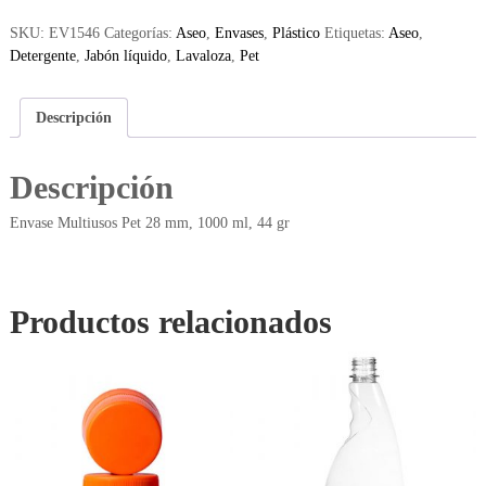
SKU:
EV1546
Categorías:
Aseo
,
Envases
,
Plástico
Etiquetas:
Aseo
,
Detergente
,
Jabón líquido
,
Lavaloza
,
Pet
Descripción
Descripción
Envase Multiusos Pet 28 mm, 1000 ml, 44 gr
Productos relacionados