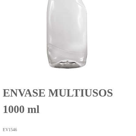
ENVASE MULTIUSOS
1000 ml
EV1546