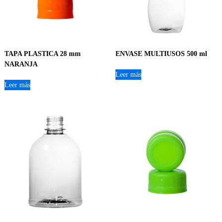
TAPA PLASTICA 28 mm
ENVASE MULTIUSOS 500 ml
NARANJA
Leer más
Leer más