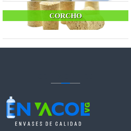
CORCHO
CONTACTENOS