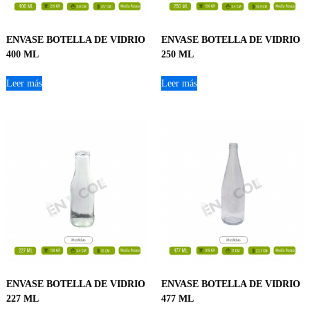
ENVASE BOTELLA DE VIDRIO
ENVASE BOTELLA DE VIDRIO
400 ML
250 ML
Leer más
Leer más
ENVASE BOTELLA DE VIDRIO
ENVASE BOTELLA DE VIDRIO
227 ML
477 ML