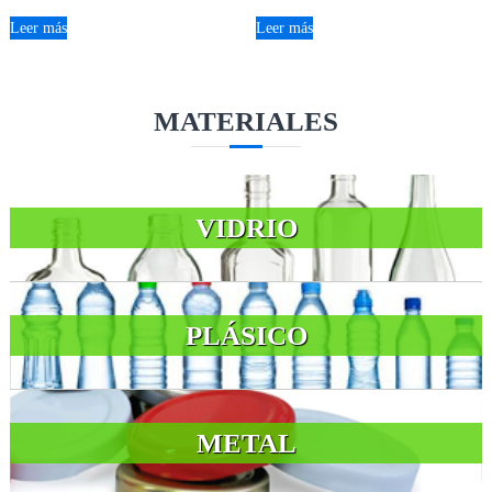
Leer más
Leer más
MATERIALES
VIDRIO
PLÁSICO
METAL