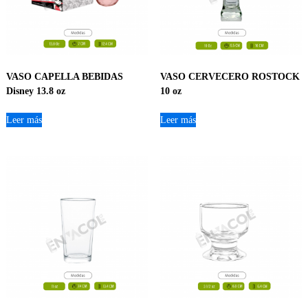
VASO CAPELLA BEBIDAS
VASO CERVECERO ROSTOCK
Disney 13.8 oz
10 oz
Leer más
Leer más