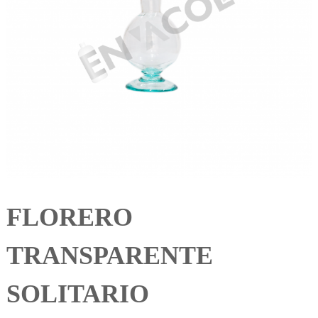
FLORERO
TRANSPARENTE
SOLITARIO