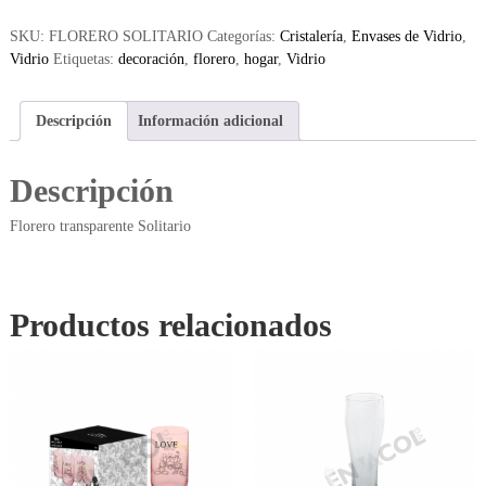
SKU:
FLORERO SOLITARIO
Categorías:
Cristalería
,
Envases de Vidrio
,
Vidrio
Etiquetas:
decoración
,
florero
,
hogar
,
Vidrio
Descripción
Información adicional
Descripción
Florero transparente Solitario
Productos relacionados