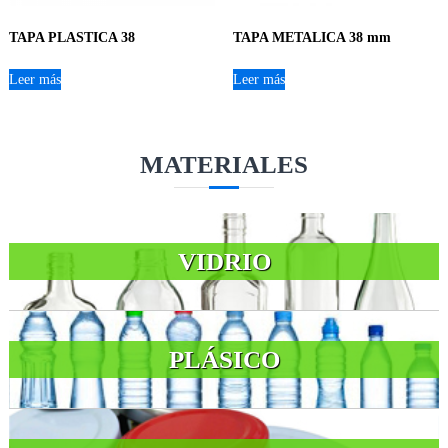
TAPA PLASTICA 38
TAPA METALICA 38 mm
Leer más
Leer más
MATERIALES
VIDRIO
PLÁSICO