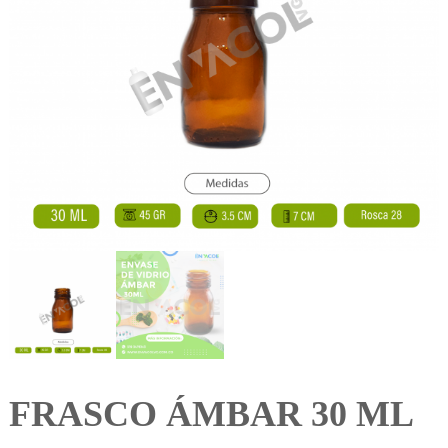
FRASCO ÁMBAR 30 ML