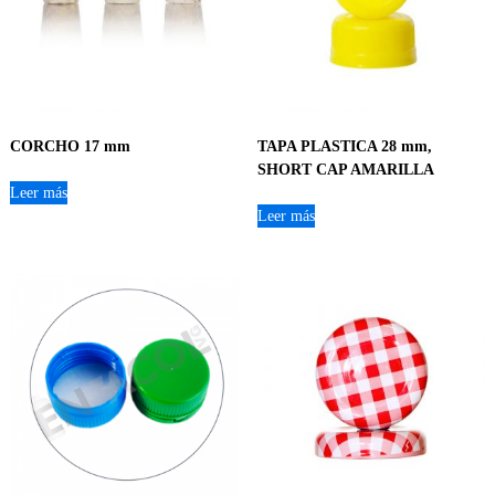
CORCHO 17 mm
TAPA PLASTICA 28 mm,
SHORT CAP AMARILLA
Leer más
Leer más