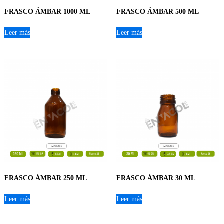
FRASCO ÁMBAR 1000 ML
FRASCO ÁMBAR 500 ML
Leer más
Leer más
FRASCO ÁMBAR 250 ML
FRASCO ÁMBAR 30 ML
Leer más
Leer más