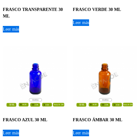
FRASCO TRANSPARENTE 30
FRASCO VERDE 30 ML
ML
Leer más
Leer más
FRASCO AZUL 30 ML
FRASCO ÁMBAR 30 ML
Leer más
Leer más