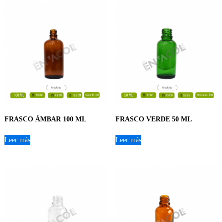
FRASCO ÁMBAR 100 ML
FRASCO VERDE 50 ML
Leer más
Leer más