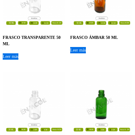
FRASCO TRANSPARENTE 50
FRASCO ÁMBAR 50 ML
ML
Leer más
Leer más