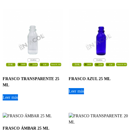
FRASCO TRANSPARENTE 25
FRASCO AZUL 25 ML
ML
Leer más
Leer más
FRASCO ÁMBAR 25 ML