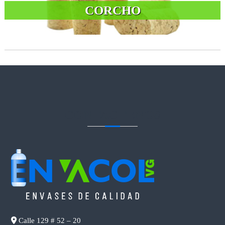
CORCHO
CONTACTENOS
Calle 129 # 52 – 20