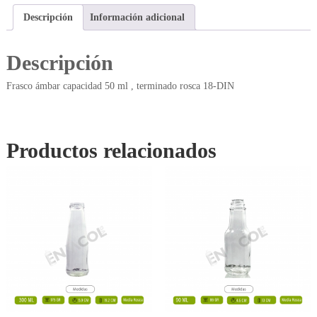
Descripción
Información adicional
Descripción
Frasco ámbar capacidad 50 ml , terminado rosca 18-DIN
Productos relacionados