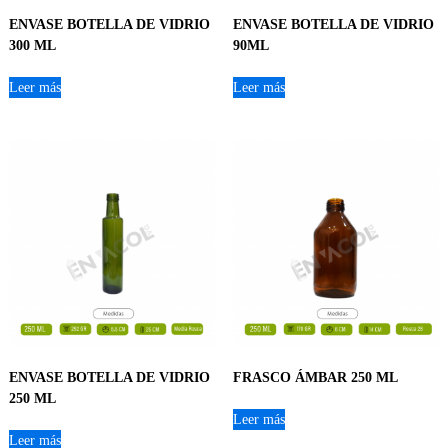
ENVASE BOTELLA DE VIDRIO
ENVASE BOTELLA DE VIDRIO
300 ML
90ML
Leer más
Leer más
ENVASE BOTELLA DE VIDRIO
FRASCO ÁMBAR 250 ML
250 ML
Leer más
Leer más