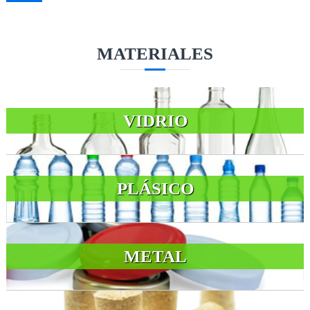
MATERIALES
VIDRIO
PLÁSICO
METAL