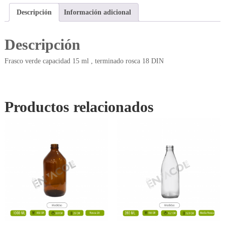
Descripción
Información adicional
Descripción
Frasco verde capacidad 15 ml , terminado rosca 18 DIN
Productos relacionados