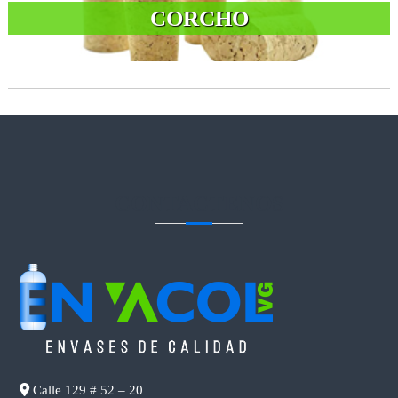
CORCHO
CONTACTENOS
Calle 129 # 52 – 20