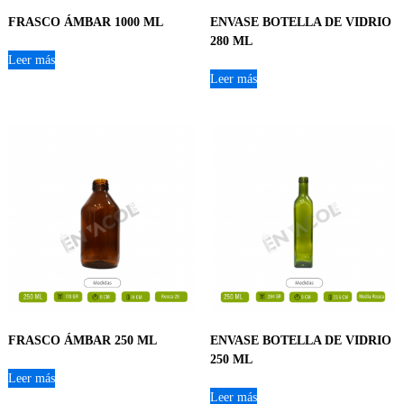
FRASCO ÁMBAR 1000 ML
ENVASE BOTELLA DE VIDRIO
280 ML
Leer más
Leer más
FRASCO ÁMBAR 250 ML
ENVASE BOTELLA DE VIDRIO
250 ML
Leer más
Leer más