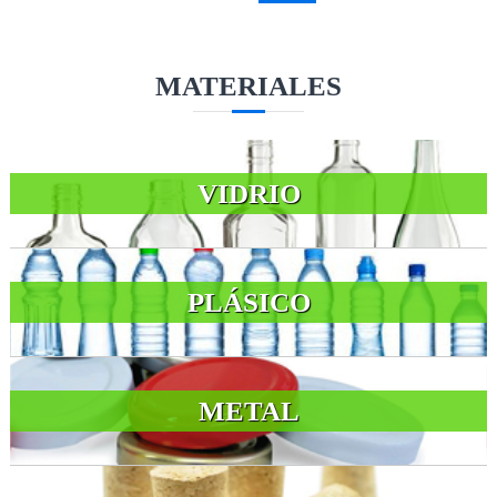
MATERIALES
VIDRIO
PLÁSICO
METAL