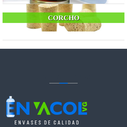
CORCHO
CONTACTENOS