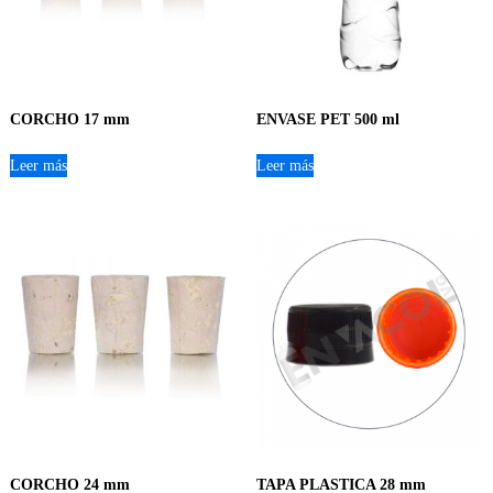
CORCHO 17 mm
ENVASE PET 500 ml
Leer más
Leer más
CORCHO 24 mm
TAPA PLASTICA 28 mm