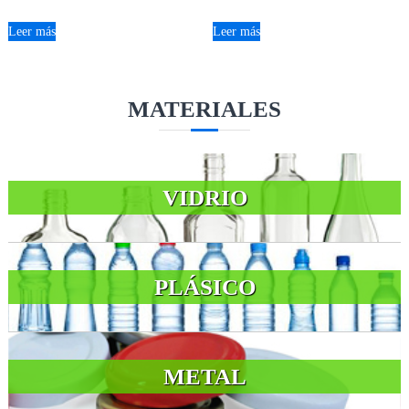
Leer más
Leer más
MATERIALES
VIDRIO
PLÁSICO
METAL