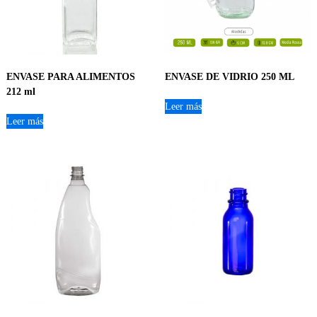
ENVASE PARA ALIMENTOS
ENVASE DE VIDRIO 250 ML
212 ml
Leer más
Leer más