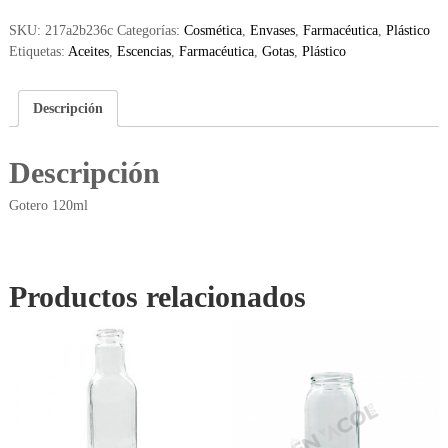
SKU:
217a2b236c
Categorías:
Cosmética
,
Envases
,
Farmacéutica
,
Plástico
Etiquetas:
Aceites
,
Escencias
,
Farmacéutica
,
Gotas
,
Plástico
Descripción
Descripción
Gotero 120ml
Productos relacionados