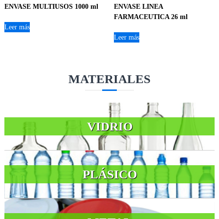
ENVASE MULTIUSOS 1000 ml
ENVASE LINEA
FARMACEUTICA 26 ml
Leer más
Leer más
MATERIALES
VIDRIO
PLÁSICO