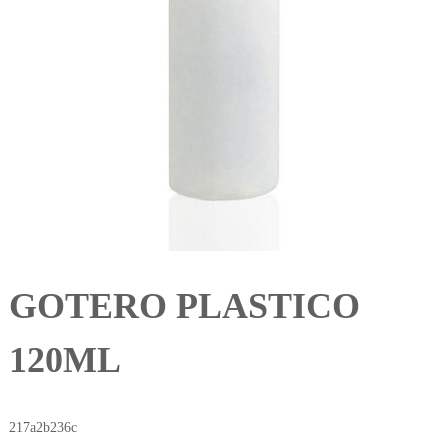
GOTERO PLASTICO
120ML
217a2b236c