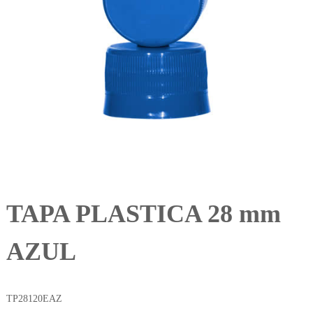
TAPA PLASTICA 28 mm
AZUL
TP28120EAZ