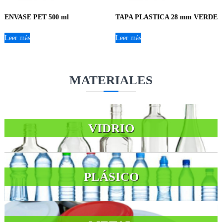
ENVASE PET 500 ml
TAPA PLASTICA 28 mm VERDE
Leer más
Leer más
MATERIALES
VIDRIO
PLÁSICO