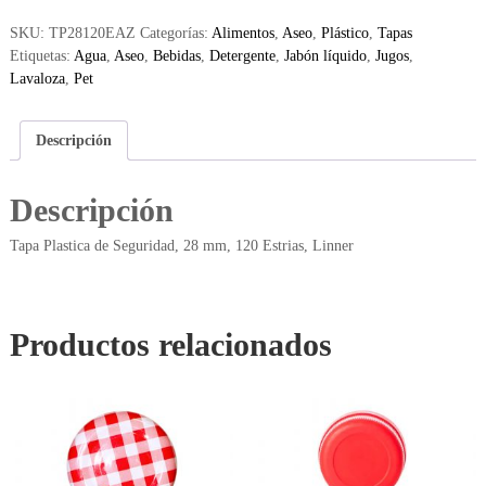
SKU:
TP28120EAZ
Categorías:
Alimentos
,
Aseo
,
Plástico
,
Tapas
Etiquetas:
Agua
,
Aseo
,
Bebidas
,
Detergente
,
Jabón líquido
,
Jugos
,
Lavaloza
,
Pet
Descripción
Descripción
Tapa Plastica de Seguridad, 28 mm, 120 Estrias, Linner
Productos relacionados