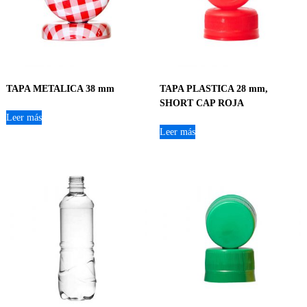
TAPA METALICA 38 mm
TAPA PLASTICA 28 mm,
SHORT CAP ROJA
Leer más
Leer más